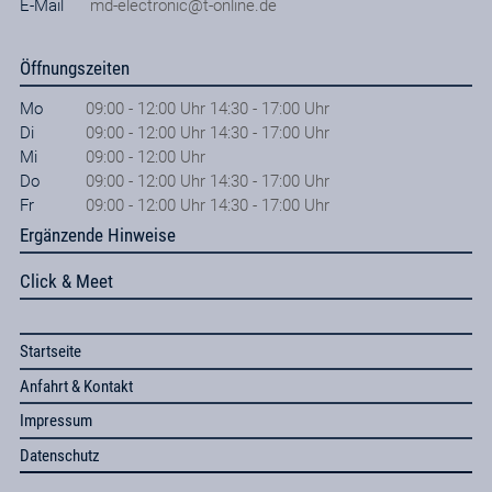
E-Mail
md-electronic@t-online.de
Öffnungszeiten
Mo
09:00 - 12:00 Uhr 14:30 - 17:00 Uhr
Di
09:00 - 12:00 Uhr 14:30 - 17:00 Uhr
Mi
09:00 - 12:00 Uhr
Do
09:00 - 12:00 Uhr 14:30 - 17:00 Uhr
Fr
09:00 - 12:00 Uhr 14:30 - 17:00 Uhr
Ergänzende Hinweise
Click & Meet
Startseite
Anfahrt & Kontakt
Impressum
Datenschutz