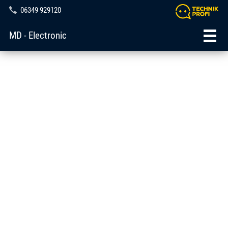
06349 929120
MD - Electronic